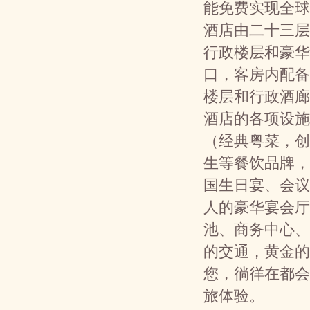
能免费实现全球
酒店由二十三层
行政楼层和豪华
口，客房内配备
楼层和行政酒廊
酒店的各项设施
（经典粤菜，创
生等餐饮品牌，
国生日宴、会议
人的豪华宴会厅
池、商务中心、
的交通，黄金的
您，徜徉在都会
旅体验。