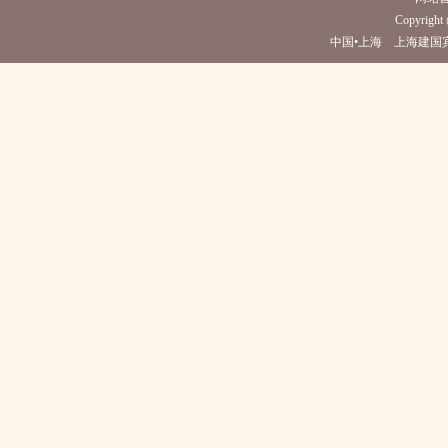
Copyright 
中国•上海 上海建国宾馆(电话0